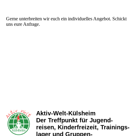
Gerne unterbreiten wir euch ein individuelles Angebot. Schickt
uns eure Anfrage.
Aktiv-Welt-Külsheim
Der Treffpunkt für Jugend­
reisen, Kinder­freizeit, Trainings­
lager und Gruppen­