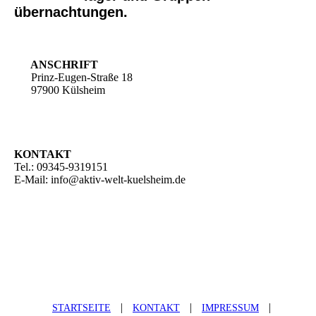
übernachtungen.
ANSCHRIFT
Prinz-Eugen-Straße 18
97900 Külsheim
KONTAKT
Tel.: 09345-9319151
E-Mail: info@aktiv-welt-kuelsheim.de
|
|
|
STARTSEITE
KONTAKT
IMPRESSUM